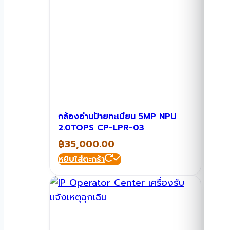
กล้องอ่านป้ายทะเบียน 5MP NPU
2.0TOPS CP-LPR-03
฿
35,000.00
หยิบใส่ตะกร้า