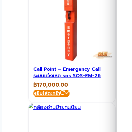
Call Point – Emergency Call
ระบบแจ้งเหตุ sos SOS-EM-26
฿
170,000.00
หยิบใส่ตะกร้า