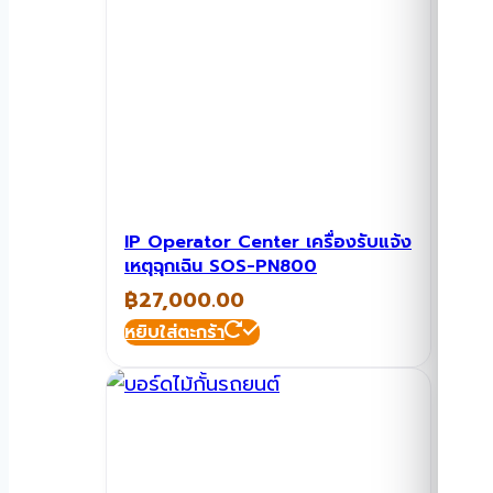
IP Operator Center เครื่องรับแจ้ง
เหตุฉุกเฉิน SOS-PN800
฿
27,000.00
หยิบใส่ตะกร้า