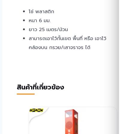
โซ่ พลาสติก
หนา 6 มม.
ยาว 25 เมตร/ม้วน
สามารถเอาไว้กั้นเขต พื้นที่ หรือ เอาไว้
คล้องบน กรวย/เสาจราจร ได้
สินค้าที่เกี่ยวข้อง