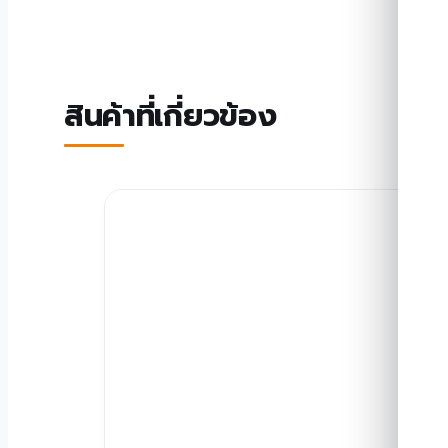
สินค้าที่เกี่ยวข้อง