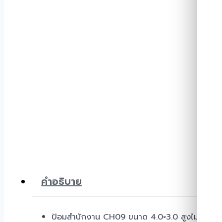
คำอธิบาย
ป้อมสำนักงาน CH09 ขนาด 4.0×3.0 สูงไม่น้อยกว