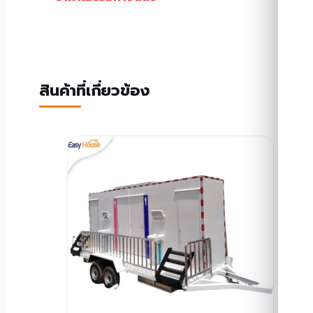
สินค้าที่เกี่ยวข้อง