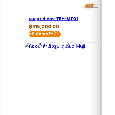
รถสุขา 4 ห้อง TEH-MT01
฿
515,000.00
หยิบใส่ตะกร้า