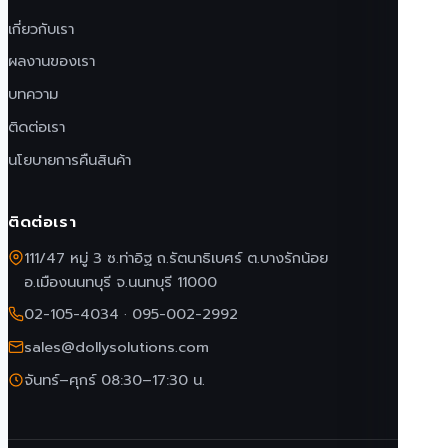
เกี่ยวกับเรา
ผลงานของเรา
บทความ
ติดต่อเรา
นโยบายการคืนสินค้า
ติดต่อเรา
111/47 หมู่ 3 ซ.ท่าอิฐ ถ.รัตนาธิเบศร์ ต.บางรักน้อย
อ.เมืองนนทบุรี จ.นนทบุรี 11000
02-105-4034
·
095-002-2992
sales@dollysolutions.com
จันทร์–ศุกร์ 08:30–17:30 น.