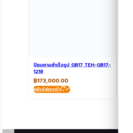
ป้อมยามสำเร็จรูป GB17 TEH-GB17-
1218
฿
173,000.00
หยิบใส่ตะกร้า