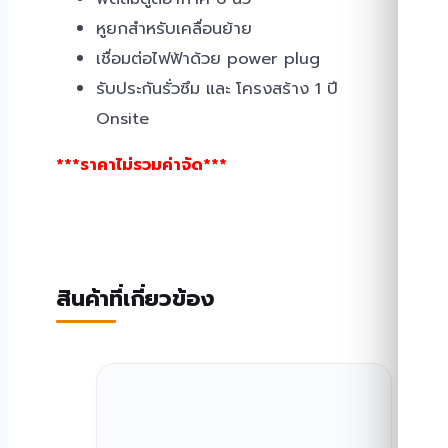
หูยกสำหรับเคลื่อนย้าย
เชื่อมต่อไฟฟ้าด้วย power plug
รับประกันรั่วซึม และ โครงสร้าง 1 ปี
Onsite
***ราคาไม่รวมค่าจัด***
สินค้าที่เกี่ยวข้อง