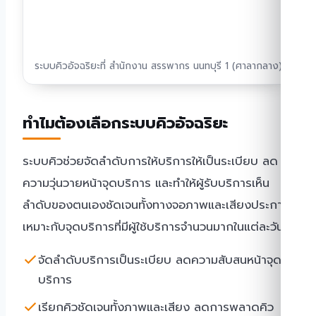
ระบบคิวอัจฉริยะที่ สำนักงาน สรรพากร นนทบุรี 1 (ศาลากลาง)
ทำไมต้องเลือกระบบคิวอัจฉริยะ
ระบบคิวช่วยจัดลำดับการให้บริการให้เป็นระเบียบ ลด
ความวุ่นวายหน้าจุดบริการ และทำให้ผู้รับบริการเห็น
ลำดับของตนเองชัดเจนทั้งทางจอภาพและเสียงประกาศ
เหมาะกับจุดบริการที่มีผู้ใช้บริการจำนวนมากในแต่ละวัน
จัดลำดับบริการเป็นระเบียบ ลดความสับสนหน้าจุด
บริการ
เรียกคิวชัดเจนทั้งภาพและเสียง ลดการพลาดคิว