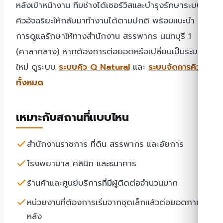
หลังเข้าหน้างาน ทีมช่างได้เซอร์วิสและบำรุงรักษาระบบ
คิวอัจฉริยะให้กลับมาทำงานได้ตามปกติ พร้อมแนะนำ
การดูแลรักษาให้ทางสำนักงาน สรรพากร นนทบุรี 1
(ศาลากลาง) หากต้องการต่อยอดหรือเปลี่ยนเป็นระบบ
ใหม่ ดูระบบ
ระบบคิว Q Natural
และ
ระบบจัดการคิว
ทั้งหมด
เหมาะกับสถานที่แบบไหน
สำนักงานราชการ ที่ดิน สรรพากร และอัยการ
โรงพยาบาล คลินิก และธนาคาร
ร้านค้าและศูนย์บริการที่มีผู้ติดต่อจำนวนมาก
หน่วยงานที่ต้องการเริ่มจากชุดเล็กแล้วต่อยอดภาย
หลัง