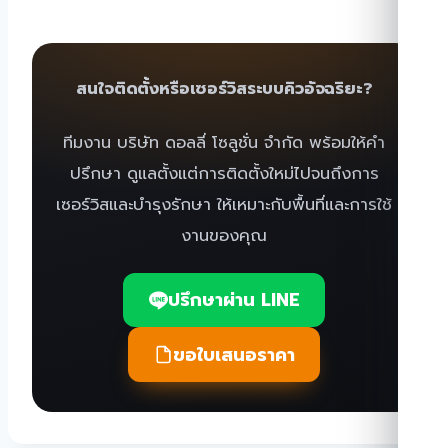
สนใจติดตั้งหรือเซอร์วิสระบบคิวอัจฉริยะ?
ทีมงาน บริษัท ดอลลี่ โซลูชั่น จำกัด พร้อมให้คำ
ปรึกษา ดูแลตั้งแต่การติดตั้งใหม่ไปจนถึงการ
เซอร์วิสและบำรุงรักษา ให้เหมาะกับพื้นที่และการใช้
งานของคุณ
ปรึกษาผ่าน LINE
ขอใบเสนอราคา