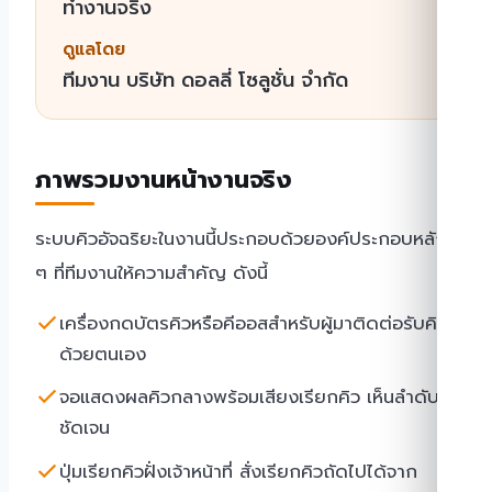
ทำงานจริง
ดูแลโดย
ทีมงาน บริษัท ดอลลี่ โซลูชั่น จำกัด
ภาพรวมงานหน้างานจริง
ระบบคิวอัจฉริยะในงานนี้ประกอบด้วยองค์ประกอบหลัก
ๆ ที่ทีมงานให้ความสำคัญ ดังนี้
เครื่องกดบัตรคิวหรือคีออสสำหรับผู้มาติดต่อรับคิว
ด้วยตนเอง
จอแสดงผลคิวกลางพร้อมเสียงเรียกคิว เห็นลำดับ
ชัดเจน
ปุ่มเรียกคิวฝั่งเจ้าหน้าที่ สั่งเรียกคิวถัดไปได้จาก