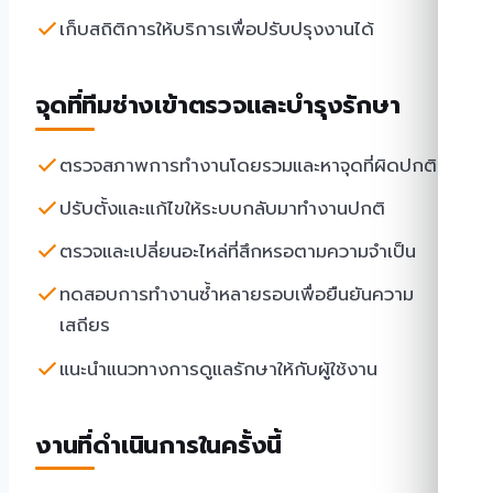
เก็บสถิติการให้บริการเพื่อปรับปรุงงานได้
จุดที่ทีมช่างเข้าตรวจและบำรุงรักษา
ตรวจสภาพการทำงานโดยรวมและหาจุดที่ผิดปกติ
ปรับตั้งและแก้ไขให้ระบบกลับมาทำงานปกติ
ตรวจและเปลี่ยนอะไหล่ที่สึกหรอตามความจำเป็น
ทดสอบการทำงานซ้ำหลายรอบเพื่อยืนยันความ
เสถียร
แนะนำแนวทางการดูแลรักษาให้กับผู้ใช้งาน
งานที่ดำเนินการในครั้งนี้