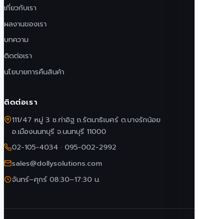
เกี่ยวกับเรา
ผลงานของเรา
บทความ
ติดต่อเรา
นโยบายการคืนสินค้า
ติดต่อเรา
111/47 หมู่ 3 ซ.ท่าอิฐ ถ.รัตนาธิเบศร์ ต.บางรักน้อย
อ.เมืองนนทบุรี จ.นนทบุรี 11000
02-105-4034
·
095-002-2992
sales@dollysolutions.com
จันทร์–ศุกร์ 08:30–17:30 น.