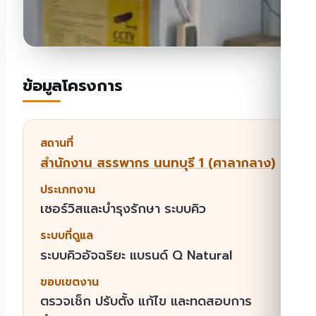
ข้อมูลโครงการ
สถานที่
สำนักงาน สรรพากร นนทบุรี 1 (ศาลากลาง)
ประเภทงาน
เซอร์วิสและบำรุงรักษา ระบบคิว
ระบบที่ดูแล
ระบบคิวอัจฉริยะ แบรนด์ Q Natural
ขอบเขตงาน
ตรวจเช็ก ปรับตั้ง แก้ไข และทดสอบการ