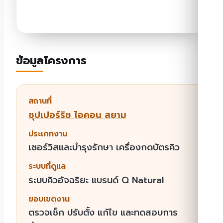
ข้อมูลโครงการ
สถานที่
ซุปเปอร์ริช ไอคอน สยาม
ประเภทงาน
เซอร์วิสและบำรุงรักษา เครื่องกดบัตรคิว
ระบบที่ดูแล
ระบบคิวอัจฉริยะ แบรนด์ Q Natural
ขอบเขตงาน
ตรวจเช็ก ปรับตั้ง แก้ไข และทดสอบการ