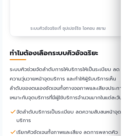
ระบบคิวอัจฉริยะที่ ซุปเปอร์ริช ไอคอน สยาม
ทำไมต้องเลือกระบบคิวอัจฉริยะ
ระบบคิวช่วยจัดลำดับการให้บริการให้เป็นระเบียบ ลด
ความวุ่นวายหน้าจุดบริการ และทำให้ผู้รับบริการเห็น
ลำดับของตนเองชัดเจนทั้งทางจอภาพและเสียงประกาศ
เหมาะกับจุดบริการที่มีผู้ใช้บริการจำนวนมากในแต่ละวัน
จัดลำดับบริการเป็นระเบียบ ลดความสับสนหน้าจุด
บริการ
เรียกคิวชัดเจนทั้งภาพและเสียง ลดการพลาดคิว