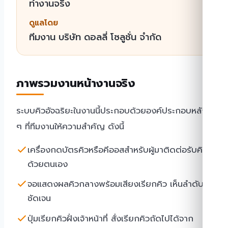
ทำงานจริง
ดูแลโดย
ทีมงาน บริษัท ดอลลี่ โซลูชั่น จำกัด
ภาพรวมงานหน้างานจริง
ระบบคิวอัจฉริยะในงานนี้ประกอบด้วยองค์ประกอบหลัก
ๆ ที่ทีมงานให้ความสำคัญ ดังนี้
เครื่องกดบัตรคิวหรือคีออสสำหรับผู้มาติดต่อรับคิว
ด้วยตนเอง
จอแสดงผลคิวกลางพร้อมเสียงเรียกคิว เห็นลำดับ
ชัดเจน
ปุ่มเรียกคิวฝั่งเจ้าหน้าที่ สั่งเรียกคิวถัดไปได้จาก