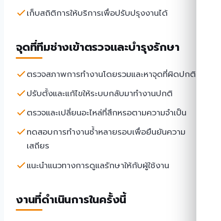
เก็บสถิติการให้บริการเพื่อปรับปรุงงานได้
จุดที่ทีมช่างเข้าตรวจและบำรุงรักษา
ตรวจสภาพการทำงานโดยรวมและหาจุดที่ผิดปกติ
ปรับตั้งและแก้ไขให้ระบบกลับมาทำงานปกติ
ตรวจและเปลี่ยนอะไหล่ที่สึกหรอตามความจำเป็น
ทดสอบการทำงานซ้ำหลายรอบเพื่อยืนยันความ
เสถียร
แนะนำแนวทางการดูแลรักษาให้กับผู้ใช้งาน
งานที่ดำเนินการในครั้งนี้